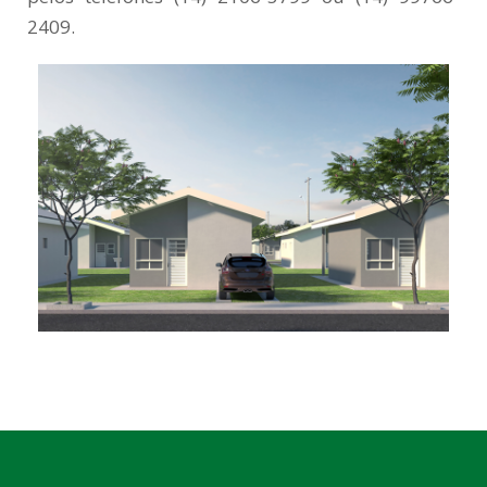
2409.